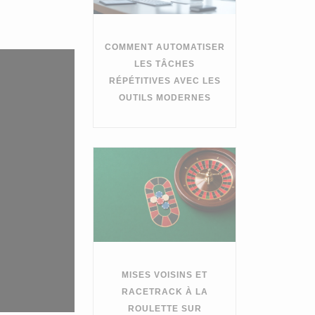
COMMENT AUTOMATISER
LES TÂCHES
RÉPÉTITIVES AVEC LES
OUTILS MODERNES
MISES VOISINS ET
RACETRACK À LA
ROULETTE SUR