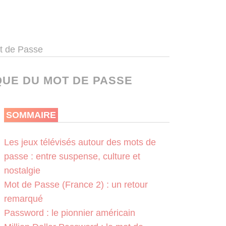
ot de Passe
QUE DU MOT DE PASSE
SOMMAIRE
Les jeux télévisés autour des mots de
passe : entre suspense, culture et
nostalgie
Mot de Passe (France 2) : un retour
remarqué
Password : le pionnier américain