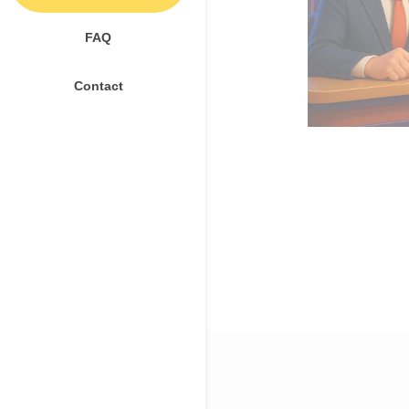
FAQ
Contact