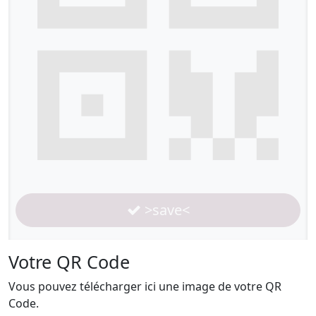
>save<
Votre QR Code
Vous pouvez télécharger ici une image de votre QR
Code.