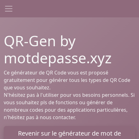
QR-Gen by
motdepasse.xyz
Ce générateur de QR Code vous est proposé
gratuitement pour générer tous les types de QR Code
que vous souhaitez.
N'hésitez pas à l'utiliser pour vos besoins personnels. Si
vous souhaitez pls de fonctions ou générer de
nombreux codes pour des applications particulières,
n'hésitez pas à nous contacter.
Revenir sur le générateur de mot de