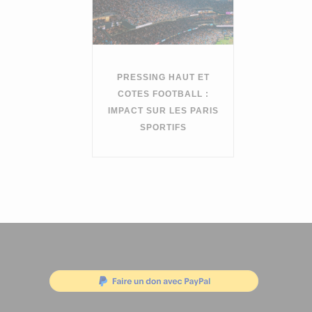
PRESSING HAUT ET
COTES FOOTBALL :
IMPACT SUR LES PARIS
SPORTIFS