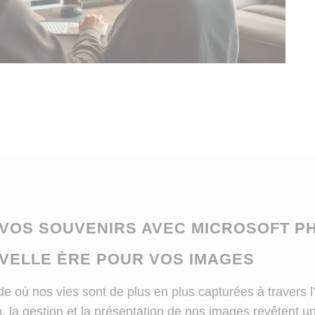
 VOS SOUVENIRS AVEC MICROSOFT PH
VELLE ÈRE POUR VOS IMAGES
 où nos vies sont de plus en plus capturées à travers l’
, la gestion et la présentation de nos images revêtent u