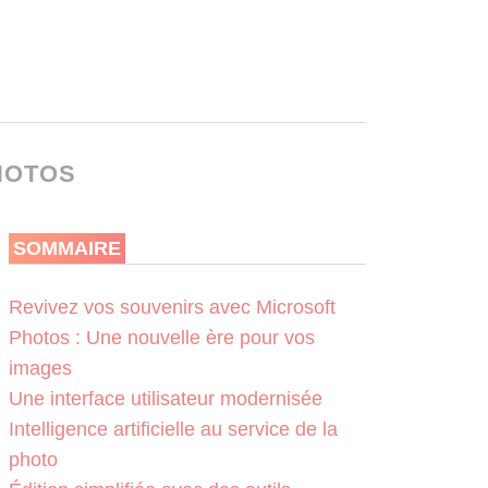
HOTOS
SOMMAIRE
Revivez vos souvenirs avec Microsoft
Photos : Une nouvelle ère pour vos
images
Une interface utilisateur modernisée
Intelligence artificielle au service de la
photo