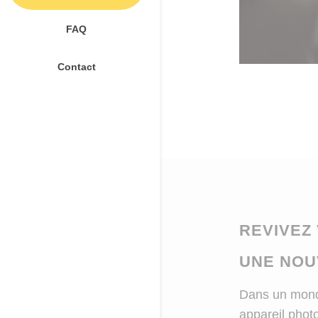
FAQ
Contact
REVIVEZ
UNE NOU
Dans un monde
appareil photo