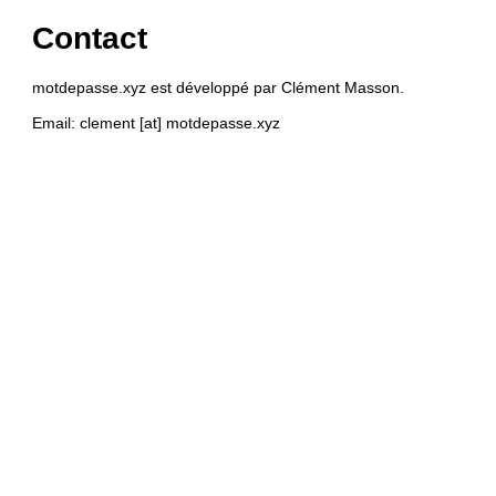
Contact
motdepasse.xyz est développé par Clément Masson.
Email: clement [at] motdepasse.xyz